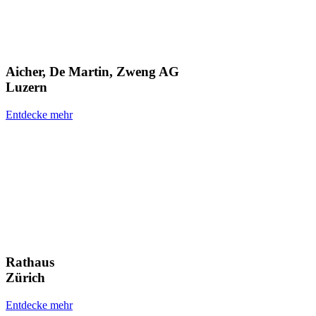
Aicher, De Martin, Zweng AG
Luzern
Entdecke mehr
Rathaus
Zürich
Entdecke mehr