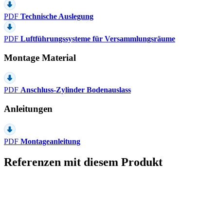
PDF
Technische Auslegung
PDF
Luftführungssysteme für Versammlungsräume
Montage Material
PDF
Anschluss-Zylinder Bodenauslass
Anleitungen
PDF
Montageanleitung
Referenzen mit diesem Produkt