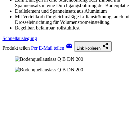
Spanneinsatz in eine Durchgangsbohrung der Bodenplatte
Drallelement und Spanneinsatz aus Aluminium
Mit Verteilkorb für gleichmäßige Luftanströmung, auch mit
Drosseleinrichtung für Volumenstromeinstellung
Begehbar, befahrbar, rollstuhlfest
Schnellauslegung
Produkt teilen
Per E-Mail teilen
Link kopieren