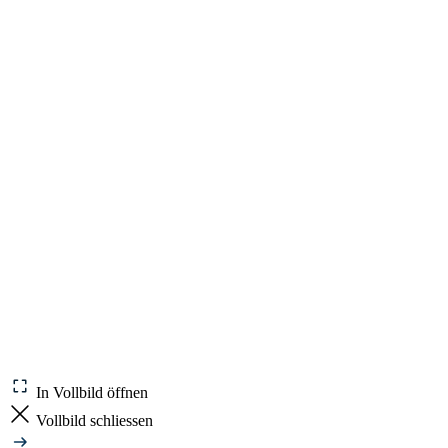
In Vollbild öffnen
Vollbild schliessen