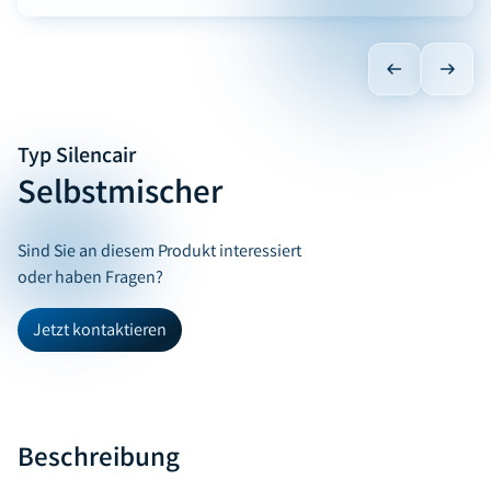
Typ Silencair
Selbstmischer
Sind Sie an diesem Produkt interessiert
oder haben Fragen?
Jetzt kontaktieren
Beschreibung