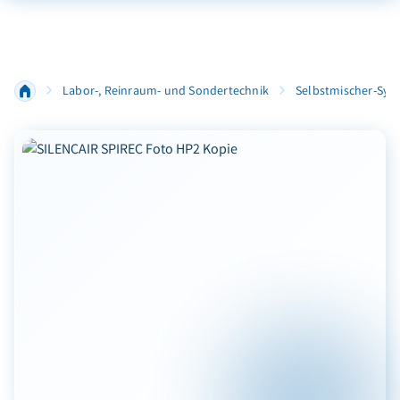
Labor-, Reinraum- und Sondertechnik
Selbstmischer-Sys