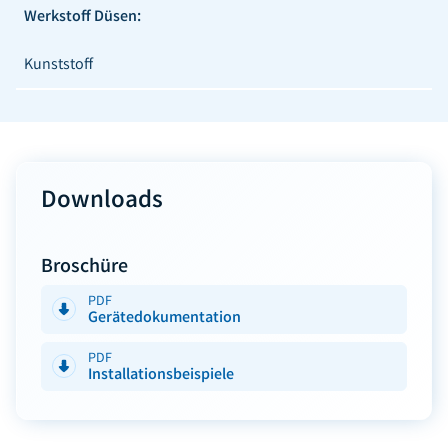
Werkstoff Düsen:
Kunststoff
Downloads
Broschüre
PDF
Gerätedokumentation
PDF
Installationsbeispiele