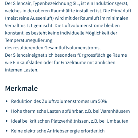
Der Silencair, Typenbezeichnung SIL, ist ein Induktionsgerät,
welches in der oberen Raumhälfte installiert ist. Die Primärluft
(meist reine Aussenluft) wird mit der Raumluft im minimalen
Verhältnis 1:1 gemischt. Die Luftvolumenströme bleiben
konstant, es besteht keine individuelle Möglichkeit der
Temperaturregulierung
des resultierenden Gesamtluftvolumenstroms.
Der Silencair eignet sich besonders für grossflächige Räume
wie Einkaufsläden oder für Einzelräume mit ähnlichen
internen Lasten.
Merkmale
Reduktion des Zuluftvolumenstromes um 50%
Hohe thermische Lasten abführbar, z.B. bei Warenhäusern
Ideal bei kritischen Platzverhältnissen, z.B. bei Umbauten
Keine elektrische Antriebsenergie erforderlich