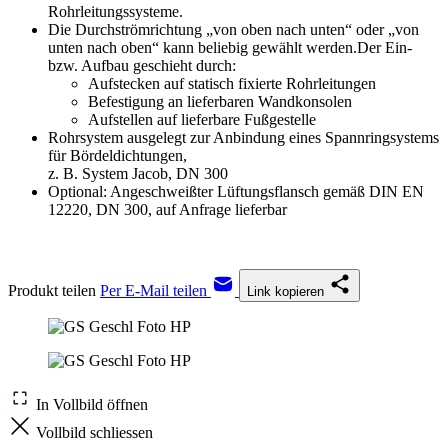
Rohrleitungssysteme.
Die Durchströmrichtung „von oben nach unten“ oder „von
unten nach oben“ kann beliebig gewählt werden.Der Ein-
bzw. Aufbau geschieht durch:
Aufstecken auf statisch fixierte Rohrleitungen
Befestigung an lieferbaren Wandkonsolen
Aufstellen auf lieferbare Fußgestelle
Rohrsystem ausgelegt zur Anbindung eines Spannringsystems
für Bördeldichtungen,
z. B. System Jacob, DN 300
Optional: Angeschweißter Lüftungsflansch gemäß DIN EN
12220, DN 300, auf Anfrage lieferbar
Produkt teilen
Per E-Mail teilen
Link kopieren
In Vollbild öffnen
Vollbild schliessen