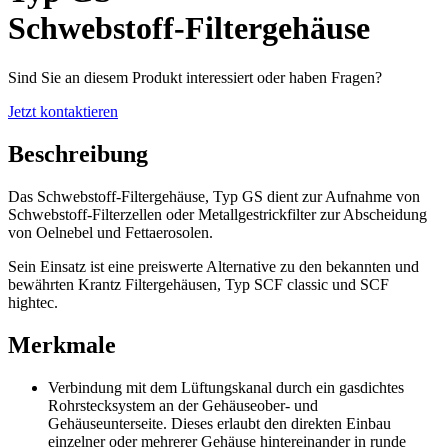
Schwebstoff-Filtergehäuse
Sind Sie an diesem Produkt interessiert oder haben Fragen?
Jetzt kontaktieren
Beschreibung
Das Schwebstoff-Filtergehäuse, Typ GS dient zur Aufnahme von
Schwebstoff-Filterzellen oder Metallgestrickfilter zur Abscheidung
von Oelnebel und Fettaerosolen.
Sein Einsatz ist eine preiswerte Alternative zu den bekannten und
bewährten Krantz Filtergehäusen, Typ SCF classic und SCF
hightec.
Merkmale
Verbindung mit dem Lüftungskanal durch ein gasdichtes
Rohrstecksystem an der Gehäuseober- und
Gehäuseunterseite. Dieses erlaubt den direkten Einbau
einzelner oder mehrerer Gehäuse hintereinander in runde