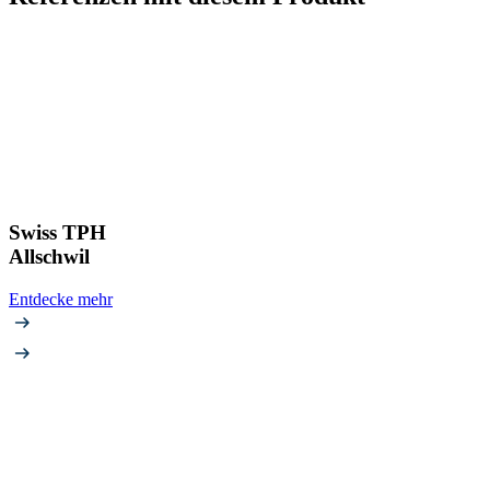
Swiss TPH
Allschwil
Entdecke mehr