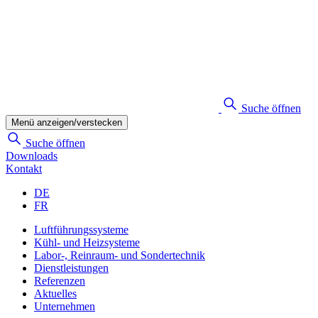
Suche öffnen
Menü anzeigen/verstecken
Suche öffnen
Downloads
Kontakt
DE
FR
Luftführungssysteme
Kühl- und Heizsysteme
Labor-, Reinraum- und Sondertechnik
Dienstleistungen
Referenzen
Aktuelles
Unternehmen