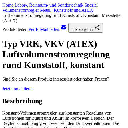
Home
Labor-, Reinraum- und Sondertechnik
Spezial
Volumenstromregler Metall, Kunststoff und ATEX
Luftvolumenstromregelung rund Kunststoff, Konstant, Messstellen
(ATEX)
Produkt teilen
Per E-Mail teilen
Link kopieren
Typ VRK, VKV (ATEX)
Luftvolumenstromregelung
rund Kunststoff, konstant
Sind Sie an diesem Produkt interessiert oder haben Fragen?
Jetzt kontaktieren
Beschreibung
Konstant-Volumenstromregler, zur konstanten Regelung von
Luftströmen für Zuluft und Abluft im korrosiven Bereich. Der
Regler ist unabhängig von wechselnden Druckverhältnissen. Die