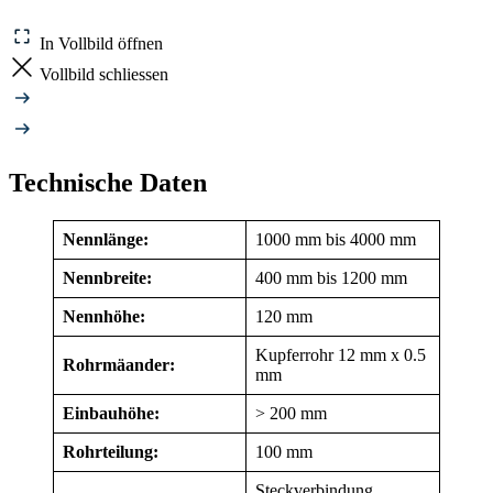
In Vollbild öffnen
Vollbild schliessen
Technische Daten
Nennlänge:
1000 mm bis 4000 mm
Nennbreite:
400 mm bis 1200 mm
Nennhöhe:
120 mm
Kupferrohr 12 mm x 0.5
Rohrmäander:
mm
Einbauhöhe:
> 200 mm
Rohrteilung:
100 mm
Steckverbindung,