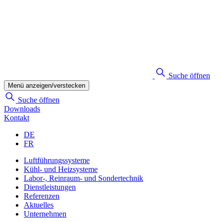
Suche öffnen
Menü anzeigen/verstecken
Suche öffnen
Downloads
Kontakt
DE
FR
Luftführungssysteme
Kühl- und Heizsysteme
Labor-, Reinraum- und Sondertechnik
Dienstleistungen
Referenzen
Aktuelles
Unternehmen