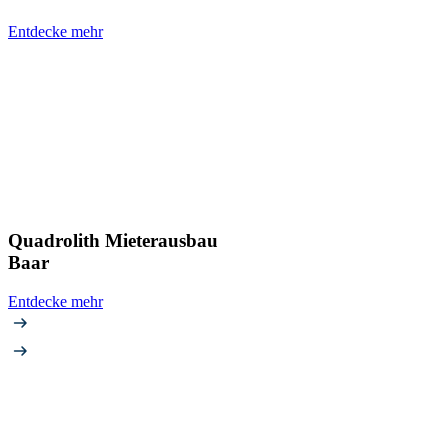
Entdecke mehr
Quadrolith Mieterausbau
Baar
Entdecke mehr