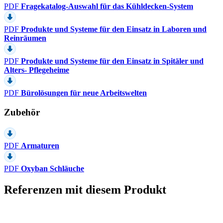
PDF
Fragekatalog-Auswahl für das Kühldecken-System
PDF
Produkte und Systeme für den Einsatz in Laboren und
Reinräumen
PDF
Produkte und Systeme für den Einsatz in Spitäler und
Alters- Pflegeheime
PDF
Bürolösungen für neue Arbeitswelten
Zubehör
PDF
Armaturen
PDF
Oxyban Schläuche
Referenzen mit diesem Produkt