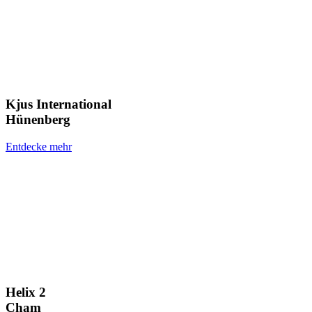
Kjus International
Hünenberg
Entdecke mehr
Helix 2
Cham