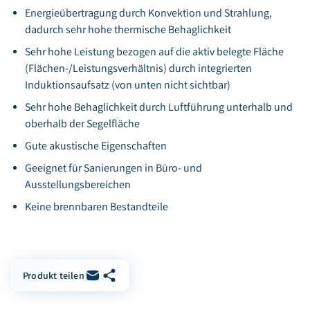
Energieübertragung durch Konvektion und Strahlung,
dadurch sehr hohe thermische Behaglichkeit
Sehr hohe Leistung bezogen auf die aktiv belegte Fläche
(Flächen-/Leistungsverhältnis) durch integrierten
Induktionsaufsatz (von unten nicht sichtbar)
Sehr hohe Behaglichkeit durch Luftführung unterhalb und
oberhalb der Segelfläche
Gute akustische Eigenschaften
Geeignet für Sanierungen in Büro- und
Ausstellungsbereichen
Keine brennbaren Bestandteile
Link kopieren
Per E-Mail teilen
Produkt teilen