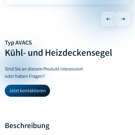
Typ AVACS
Kühl- und Heizdeckensegel
Sind Sie an diesem Produkt interessiert
oder haben Fragen?
Jetzt kontaktieren
Beschreibung