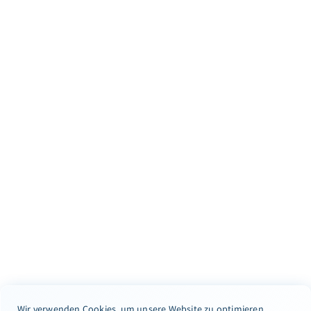
Wir verwenden Cookies, um unsere Website zu optimieren.