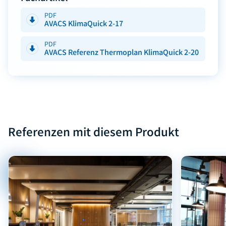
PDF
AVACS KlimaQuick 2-17
PDF
AVACS Referenz Thermoplan KlimaQuick 2-20
Referenzen mit diesem Produkt