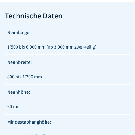
Technische Daten
Nennlänge:
1'500 bis 6'000 mm (ab 3'000 mm zwei-teilig)
Nennbreite:
800 bis 1'200 mm
Nennhöhe:
60 mm
Mindestabhanghöhe: