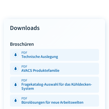
Downloads
Broschüren
PDF
Technische Auslegung
PDF
AVACS Produktefamilie
PDF
Fragekatalog-Auswahl für das Kühldecken-
System
PDF
Bürolösungen für neue Arbeitswelten