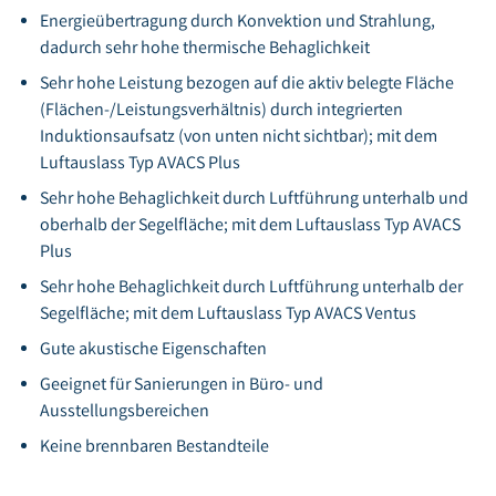
Energieübertragung durch Konvektion und Strahlung,
dadurch sehr hohe thermische Behaglichkeit
Sehr hohe Leistung bezogen auf die aktiv belegte Fläche
(Flächen-/Leistungsverhältnis) durch integrierten
Induktionsaufsatz (von unten nicht sichtbar); mit dem
Luftauslass Typ AVACS Plus
Sehr hohe Behaglichkeit durch Luftführung unterhalb und
oberhalb der Segelfläche; mit dem Luftauslass Typ AVACS
Plus
Sehr hohe Behaglichkeit durch Luftführung unterhalb der
Segelfläche; mit dem Luftauslass Typ AVACS Ventus
Gute akustische Eigenschaften
Geeignet für Sanierungen in Büro- und
Ausstellungsbereichen
Keine brennbaren Bestandteile