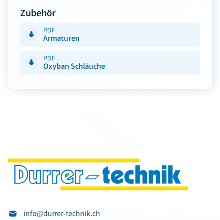
Zubehör
PDF
Armaturen
PDF
Oxyban Schläuche
info@durrer-technik.ch