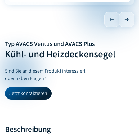
Typ AVACS Ventus und AVACS Plus
Kühl- und Heizdeckensegel
Sind Sie an diesem Produkt interessiert
oder haben Fragen?
Jetzt kontaktieren
Beschreibung