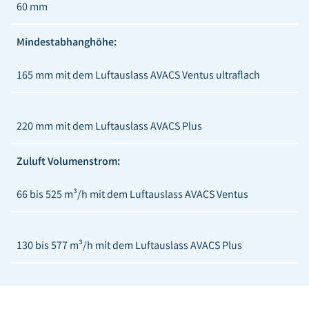
60 mm
Mindestabhanghöhe:
165 mm mit dem Luftauslass AVACS Ventus ultraflach
220 mm mit dem Luftauslass AVACS Plus
Zuluft Volumenstrom:
66 bis 525 m³/h mit dem Luftauslass AVACS Ventus
130 bis 577 m³/h mit dem Luftauslass AVACS Plus