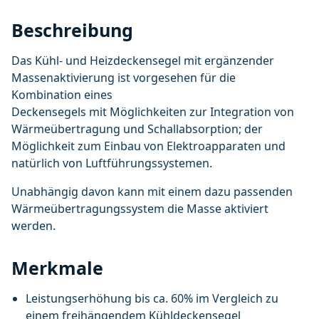
Beschreibung
Das Kühl- und Heizdeckensegel mit ergänzender
Massenaktivierung ist vorgesehen für die
Kombination eines
Deckensegels mit Möglichkeiten zur Integration von
Wärmeübertragung und Schallabsorption; der
Möglichkeit zum Einbau von Elektroapparaten und
natürlich von Luftführungssystemen.
Unabhängig davon kann mit einem dazu passenden
Wärmeübertragungssystem die Masse aktiviert
werden.
Merkmale
Leistungserhöhung bis ca. 60% im Vergleich zu
einem freihängendem Kühldeckensegel