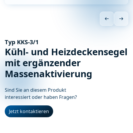
Typ KKS-3/1
Kühl- und Heizdeckensegel
mit ergänzender
Massenaktivierung
Sind Sie an diesem Produkt
interessiert oder haben Fragen?
Jetzt kontaktieren