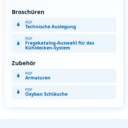
Broschüren
PDF
Technische Auslegung
PDF
Fragekatalog-Auswahl für das
Kühldecken-System
Zubehör
PDF
Armaturen
PDF
Oxyban Schläuche