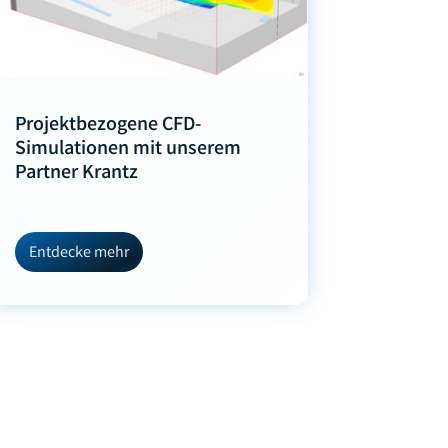
Projektbezogene CFD-
Simulationen mit unserem
Partner Krantz
Entdecke mehr