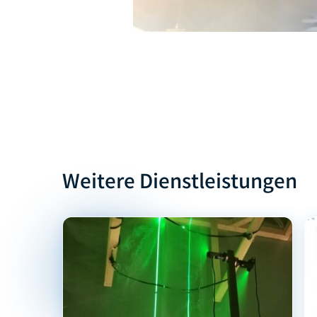
Weitere Dienstleistungen