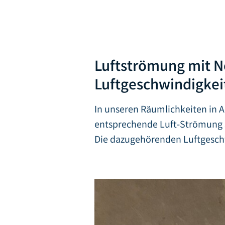
Luftströmung mit N
Luftgeschwindigkei
In unseren Räumlichkeiten in 
entsprechende Luft-Strömung 
Die dazugehörenden Luftgesch