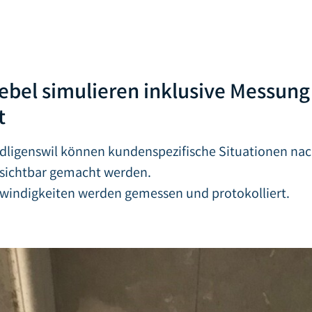
ebel simulieren inklusive Messung
t
Adligenswil können kundenspezifische Situationen na
sichtbar gemacht werden.
windigkeiten werden gemessen und protokolliert.