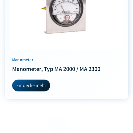
Manometer
Manometer, Typ MA 2000 / MA 2300
Entdecke mehr