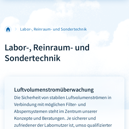
Labor-, Reinraum- und Sondertechnik
Labor-, Reinraum- und
Sondertechnik
Luftvolumen­stromüberwachung
Die Sicherheit von stabilen Luftvolumenströmen in
Verbindung mit möglichen Filter- und
Absperrsystemen steht im Zentrum unserer
Konzepte und Beratungen. Je sicherer und
zufriedener der Labornutzer ist, umso qualifizierter