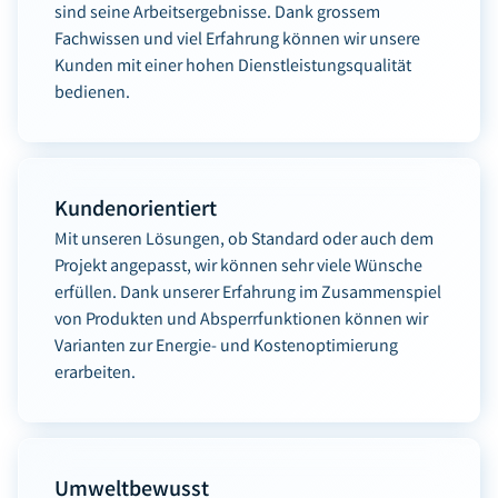
sind seine Arbeitsergebnisse. Dank grossem
Fachwissen und viel Erfahrung können wir unsere
Kunden mit einer hohen Dienstleistungsqualität
bedienen.
Kundenorientiert
Mit unseren Lösungen, ob Standard oder auch dem
Projekt angepasst, wir können sehr viele Wünsche
erfüllen. Dank unserer Erfahrung im Zusammenspiel
von Produkten und Absperrfunktionen können wir
Varianten zur Energie- und Kostenoptimierung
erarbeiten.
Umweltbewusst