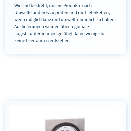
Wir sind bestrebt, unsere Produkte nach
Umweltstandards zu prüfen und die Lieferketten,
wenn möglich kurz und umweltfreundlich zu halten.
Auslieferungen werden über regionale
Logistikunternehmen getätigt damit wenige bis
keine Leerfahrten entstehen.