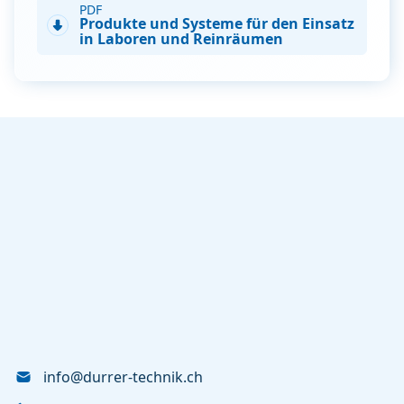
PDF
Produkte und Systeme für den Einsatz
in Laboren und Reinräumen
info@durrer-technik.ch