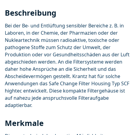
Beschreibung
Bei der Be- und Entlüftung sensibler Bereiche z. B. in
Laboren, in der Chemie, der Pharmazien oder der
Nukleartechnik müssen radioaktive, toxische oder
pathogene Stoffe zum Schutz der Umwelt, der
Produktion oder vor Gesundheitsschäden aus der Luft
abgeschieden werden. An die Filtersysteme werden
daher hohe Ansprüche an die Sicherheit und das
Abscheidevermögen gestellt. Krantz hat für solche
Anwendungen das Safe Change Filter Housing Typ SCF
hightec entwickelt. Diese kompakte Filtergehäuse ist
auf nahezu jede anspruchsvolle Filteraufgabe
adaptierbar.
Merkmale