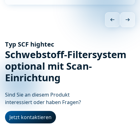
Typ SCF hightec
Schwebstoff-Filtersystem
optional mit Scan-
Einrichtung
Sind Sie an diesem Produkt
interessiert oder haben Fragen?
Jetzt kontaktieren