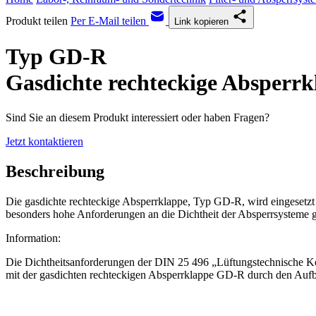
Produkt teilen
Per E-Mail teilen
Link kopieren
Typ GD-R
Gasdichte rechteckige Absperrk
Sind Sie an diesem Produkt interessiert oder haben Fragen?
Jetzt kontaktieren
Beschreibung
Die gasdichte rechteckige Absperrklappe, Typ GD-R, wird eingesetzt b
besonders hohe Anforderungen an die Dichtheit der Absperrsysteme g
Information:
Die Dichtheitsanforderungen der DIN 25 496 „Lüftungstechnische Ko
mit der gasdichten rechteckigen Absperrklappe GD-R durch den Aufb