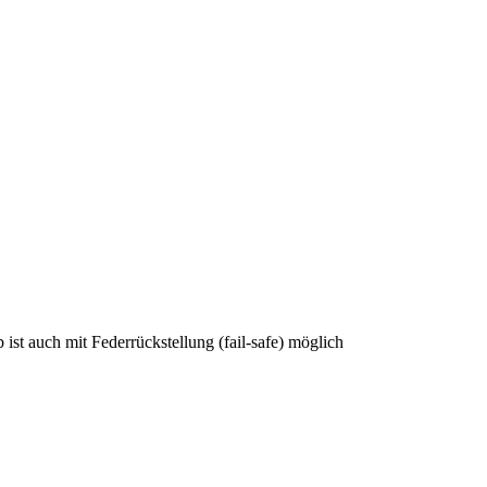
 ist auch mit Federrückstellung (fail-safe) möglich