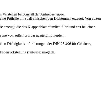
Verstellen bei Ausfall der Antriebsenergie.
eine Prüfrille im Spalt zwischen den Dichtungen erzeugt. Von außen
erzeugt, die das Klappenblatt räumlich führt und erst bei einer
hrung von außen prüfbar ausgeführt werden.
hohen Dichtigkeitsanforderungen der DIN 25 496 für Gehäuse,
Federrückstellung (fail-safe) möglich.