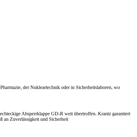
 Pharmazie, der Nukleartechnik oder in Sicherheitslaboren, wo
chteckige Absperrklappe GD-R weit übertroffen. Krantz garantiert
 an Zuverlässigkeit und Sicherheit