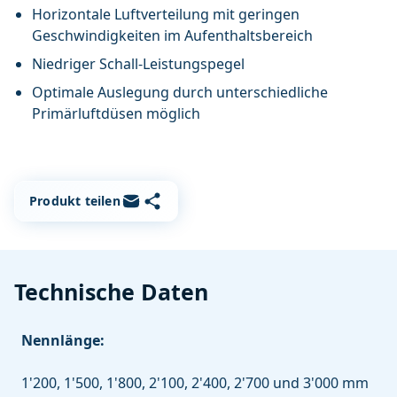
Horizontale Luftverteilung mit geringen
Geschwindigkeiten im Aufenthaltsbereich
Niedriger Schall-Leistungspegel
Optimale Auslegung durch unterschiedliche
Primärluftdüsen möglich
Link kopieren
Per E-Mail teilen
Produkt teilen
Technische Daten
Nennlänge:
1'200, 1'500, 1'800, 2'100, 2'400, 2'700 und 3'000 mm