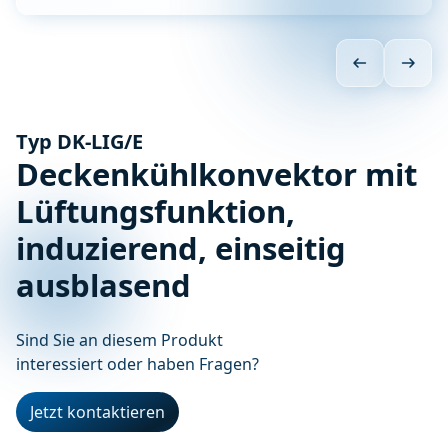
Typ DK-LIG/E
Deckenkühlkonvektor mit
Lüftungsfunktion,
induzierend, einseitig
ausblasend
Sind Sie an diesem Produkt
interessiert oder haben Fragen?
Jetzt kontaktieren