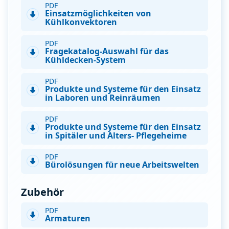
PDF
Einsatzmöglichkeiten von
Kühlkonvektoren
PDF
Fragekatalog-Auswahl für das
Kühldecken-System
PDF
Produkte und Systeme für den Einsatz
in Laboren und Reinräumen
PDF
Produkte und Systeme für den Einsatz
in Spitäler und Alters- Pflegeheime
PDF
Bürolösungen für neue Arbeitswelten
Zubehör
PDF
Armaturen