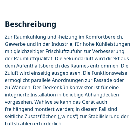
Beschreibung
Zur Raumkühlung und -heizung im Komfortbereich,
Gewerbe und in der Industrie, für hohe Kühlleistungen
mit gleichzeitiger Frischluftzufuhr zur Verbesserung
der Raumluftqualität. Die Sekundärluft wird direkt aus
dem Aufenthaltsbereich des Raumes entnommen. Die
Zuluft wird einseitig ausgeblasen. Die Funktionsweise
ermöglicht parallele Anordnungen zur Fassade oder
zu Wänden. Der Deckenkühlkonvektor ist für eine
integrierte Installation in beliebige Abhangdecken
vorgesehen. Wahlweise kann das Gerät auch
freihängend montiert werden; in diesem Fall sind
seitliche Zusatzflächen („wings“) zur Stabilisierung der
Luftstrahlen erforderlich.