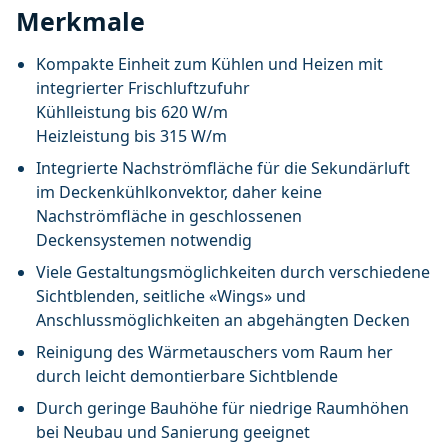
Merkmale
Kompakte Einheit zum Kühlen und Heizen mit
integrierter Frischluftzufuhr
Kühlleistung bis 620 W/m
Heizleistung bis 315 W/m
Integrierte Nachströmfläche für die Sekundärluft
im Deckenkühlkonvektor, daher keine
Nachströmfläche in geschlossenen
Deckensystemen notwendig
Viele Gestaltungsmöglichkeiten durch verschiedene
Sichtblenden, seitliche «Wings» und
Anschlussmöglichkeiten an abgehängten Decken
Reinigung des Wärmetauschers vom Raum her
durch leicht demontierbare Sichtblende
Durch geringe Bauhöhe für niedrige Raumhöhen
bei Neubau und Sanierung geeignet