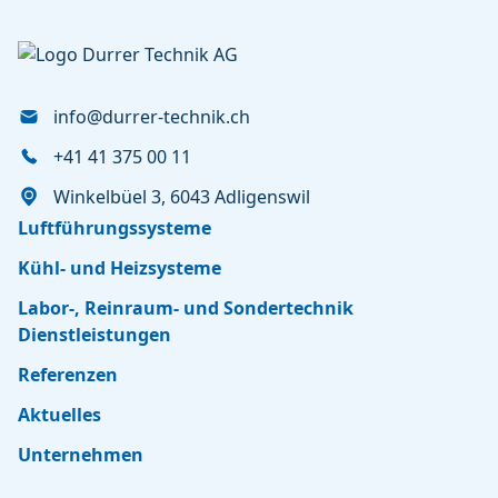
info@durrer-technik.ch
+41 41 375 00 11
Winkelbüel 3, 6043 Adligenswil
Luftführungssysteme
Kühl- und Heizsysteme
Labor-, Reinraum- und Sondertechnik
Dienstleistungen
Referenzen
Aktuelles
Unternehmen