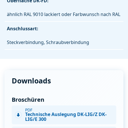
Oberfläche DK-FD:
ähnlich RAL 9010 lackiert oder Farbwunsch nach RAL
Anschlussart:
Steckverbindung, Schraubverbindung
Downloads
Broschüren
PDF
Technische Auslegung DK-LIG/Z DK-
LIG/E 300