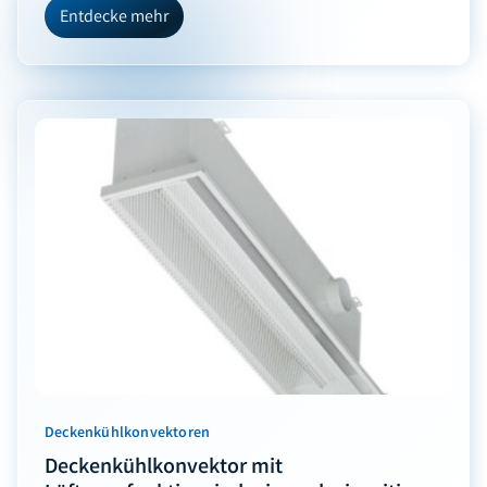
Entdecke mehr
Deckenkühlkonvektoren
Deckenkühlkonvektor mit