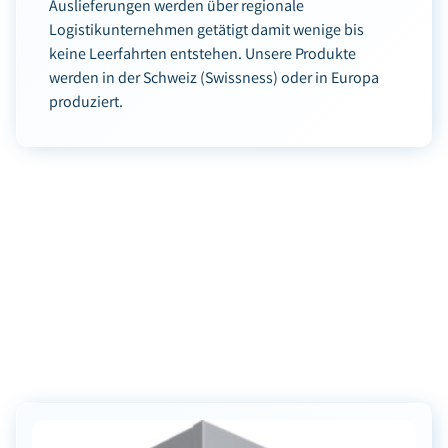
Auslieferungen werden über regionale
Logistikunternehmen getätigt damit wenige bis
keine Leerfahrten entstehen. Unsere Produkte
werden in der Schweiz (Swissness) oder in Europa
produziert.