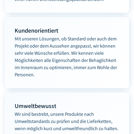
Kundenorientiert
Mit unseren Lösungen, ob Standard oder auch dem
Projekt oder dem Aussehen angepasst, wir können
sehr viele Wünsche erfüllen. Wir kennen viele
Möglichkeiten alle Eigenschaften der Behaglichkeit
im Innenraum zu optimieren, immer zum Wohle der
Personen.
Umweltbewusst
Wir sind bestrebt, unsere Produkte nach
Umweltstandards zu prüfen und die Lieferketten,
wenn möglich kurz und umweltfreundlich zu halten.