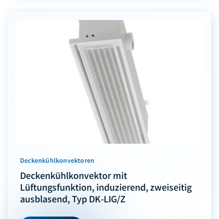
Deckenkühlkonvektoren
Deckenkühlkonvektor mit
Lüftungsfunktion, induzierend, zweiseitig
ausblasend, Typ DK-LIG/Z