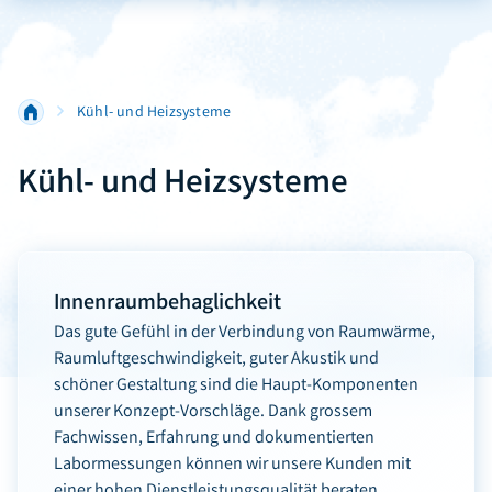
Kühl- und Heizsysteme
Kühl- und Heizsysteme
Innenraumbehaglichkeit
Das gute Gefühl in der Verbindung von Raumwärme,
Raumluftgeschwindigkeit, guter Akustik und
schöner Gestaltung sind die Haupt-Komponenten
unserer Konzept-Vorschläge. Dank grossem
Fachwissen, Erfahrung und dokumentierten
Labormessungen können wir unsere Kunden mit
einer hohen Dienstleistungsqualität beraten.