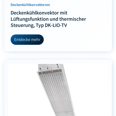
Deckenkühlkonvektoren
Deckenkühlkonvektor mit
Lüftungsfunktion und thermischer
Steuerung, Typ DK-LIO-TV
Entdecke mehr