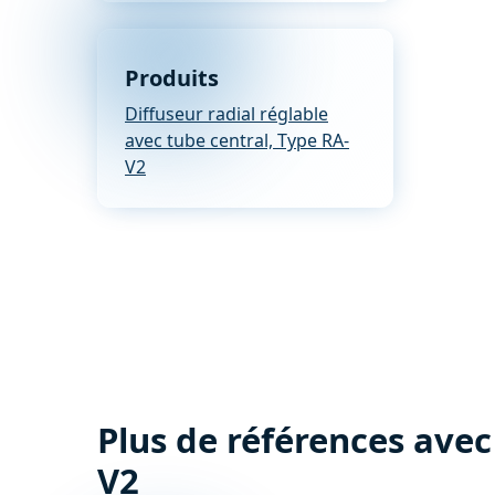
Produits
Diffuseur radial réglable
avec tube central, Type RA-
V2
Plus de références avec
V2