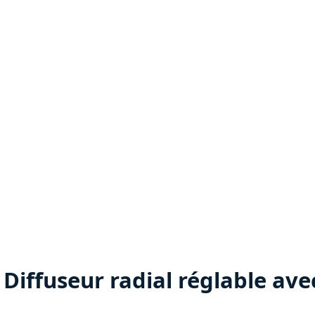
 Diffuseur radial réglable ave