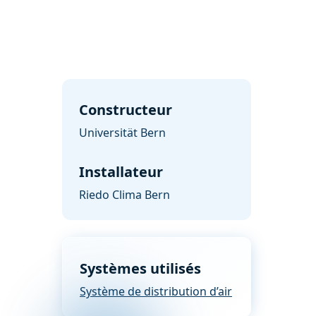
Constructeur
Universität Bern
Installateur
Riedo Clima Bern
Systèmes utilisés
Système de distribution d’air